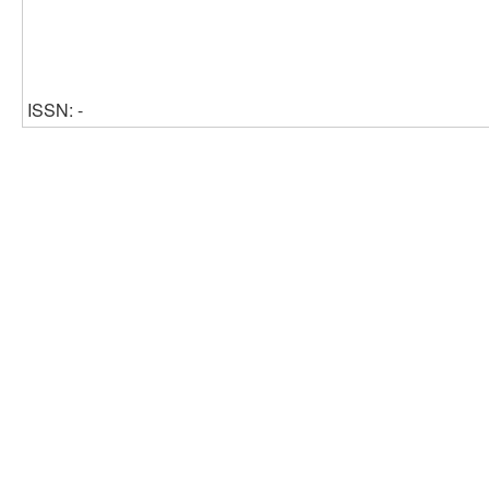
ISSN: -