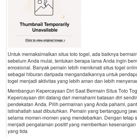
Untuk memaksimalkan situs toto togel, ada baiknya berma
sebelum Anda mulai, tentukan berapa lama Anda ingin ber
emosional. Banyak pemain lebih menikmati situs togel on
sebagai hiburan daripada mengandalkannya untuk pendapatan
togel menjadi aktivitas yang lebih aman dan lebih menyen
Membangun Kepercayaan Diri Saat Bermain Situs Toto Tog
Kepercayaan diri datang dari memahami batasan diri sendir
pendekatan Anda. Pilih permainan yang Anda pahami, pan
istirahatlah saat dibutuhkan. Pemain yang bertanggung jaw
selama momen-momen yang mendebarkan. Dengan tetap seim
menjadi pengalaman positif yang memberikan kesenangan
yang tida