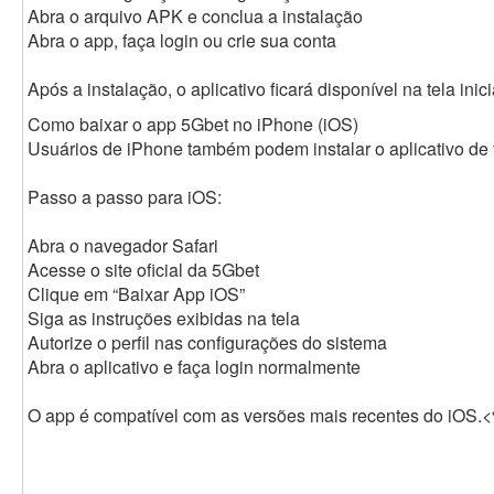
Abra o arquivo APK e conclua a instalação
Abra o app, faça login ou crie sua conta
Após a instalação, o aplicativo ficará disponível na tela inici
Como baixar o app 5Gbet no iPhone (iOS)
Usuários de iPhone também podem instalar o aplicativo de 
Passo a passo para iOS:
Abra o navegador Safari
Acesse o site oficial da 5Gbet
Clique em “Baixar App iOS”
Siga as instruções exibidas na tela
Autorize o perfil nas configurações do sistema
Abra o aplicativo e faça login normalmente
O app é compatível com as versões mais recentes do iOS.