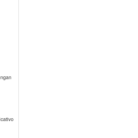
dengan
icativo