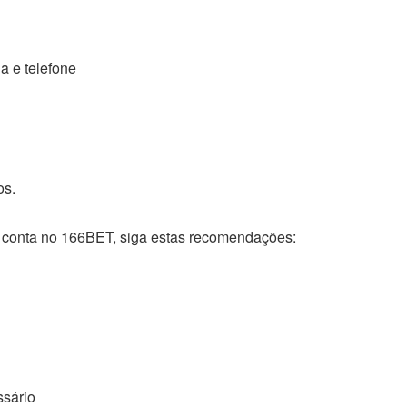
a e telefone
os.
a conta no 166BET, siga estas recomendações:
ssário