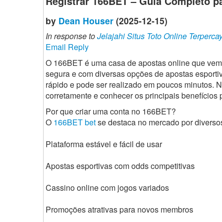
Registrar 166BET – Guia Completo pa
by
Dean Houser
(2025-12-15)
In response to
Jelajahi Situs Toto Online Terperca
Email Reply
O 166BET é uma casa de apostas online que vem a
segura e com diversas opções de apostas esportiv
rápido e pode ser realizado em poucos minutos. N
corretamente e conhecer os principais benefícios 
Por que criar uma conta no 166BET?
O
166BET bet
se destaca no mercado por diversos
Plataforma estável e fácil de usar
Apostas esportivas com odds competitivas
Cassino online com jogos variados
Promoções atrativas para novos membros