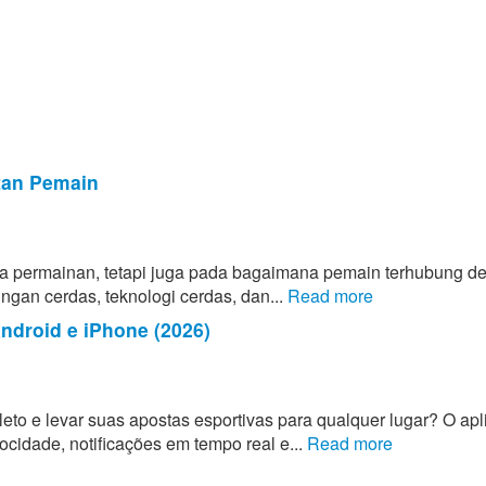
atan Pemain
 pada permainan, tetapi juga pada bagaimana pemain terhubung 
ungan cerdas, teknologi cerdas, dan...
Read more
ndroid e iPhone (2026)
to e levar suas apostas esportivas para qualquer lugar? O apl
ocidade, notificações em tempo real e...
Read more