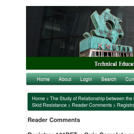
Home
About
Login
Search
Cur
Home
>
The Study of Relationship between the 
Skid Resistance
>
Reader Comments
>
Registr
Reader Comments