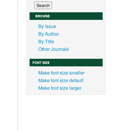
BROWSE
By Issue
By Author
By Title
Other Journals
FONT SIZE
Make font size smaller
Make font size default
Make font size larger