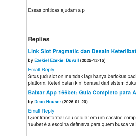
Essas práticas ajudam a p
Replies
Link Slot Pragmatic dan Desain Keterlib
by
Ezekiel Ezekiel Duvall
(2025-12-15)
Email Reply
Situs judi slot online tidak lagi hanya berfokus
platform. Keterlibatan kini berasal dari sistem duk
Baixar App 166bet: Guia Completo para A
by
Dean Houser
(2026-01-20)
Email Reply
Quer transformar seu celular em um cassino comple
166bet é a escolha definitiva para quem busca vel