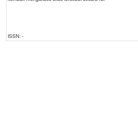
ISSN: -