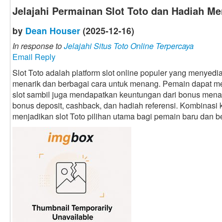
Jelajahi Permainan Slot Toto dan Hadiah Me
by
Dean Houser
(2025-12-16)
In response to
Jelajahi Situs Toto Online Terpercaya
Email Reply
Slot Toto adalah platform slot online populer yang meny
menarik dan berbagai cara untuk menang. Pemain dapat 
slot sambil juga mendapatkan keuntungan dari bonus menar
bonus deposit, cashback, dan hadiah referensi. Kombinasi
menjadikan slot Toto pilihan utama bagi pemain baru dan 