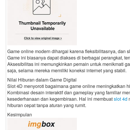
Game online modern dihargai karena fleksibilitasnya, dan sl
Game ini biasanya dapat diakses di berbagai perangkat, t
Aksesibilitas ini memungkinkan pemain untuk menikmati g
saja, selama mereka memiliki koneksi internet yang stabil.
Nilai Hiburan dalam Game Digital
Slot 4D menyoroti bagaimana game online meningkatkan hibu
Kombinasi desain interaktif dan gameplay yang familiar m
kesederhanaan dan kegembiraan. Hal ini membuat
slot 4d
m
hiburan cepat tanpa aturan yang rumit.
Kesimpulan