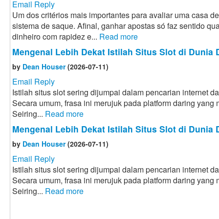
Email Reply
Um dos critérios mais importantes para avaliar uma casa de
sistema de saque. Afinal, ganhar apostas só faz sentido qu
dinheiro com rapidez e...
Read more
Mengenal Lebih Dekat Istilah Situs Slot di Dunia D
by
Dean Houser
(2026-07-11)
Email Reply
Istilah situs slot sering dijumpai dalam pencarian internet d
Secara umum, frasa ini merujuk pada platform daring yang 
Seiring...
Read more
Mengenal Lebih Dekat Istilah Situs Slot di Dunia D
by
Dean Houser
(2026-07-11)
Email Reply
Istilah situs slot sering dijumpai dalam pencarian internet d
Secara umum, frasa ini merujuk pada platform daring yang 
Seiring...
Read more