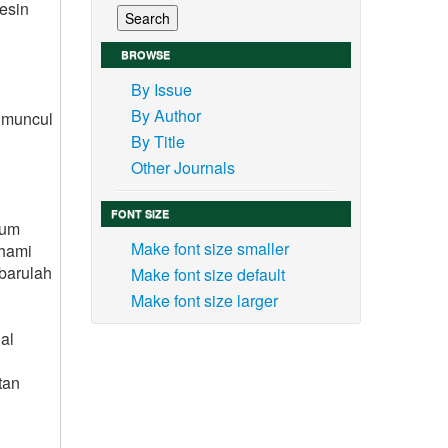
esin
BROWSE
By Issue
By Author
h muncul
By Title
Other Journals
FONT SIZE
mum
Make font size smaller
ahami
barulah
Make font size default
Make font size larger
al
tan