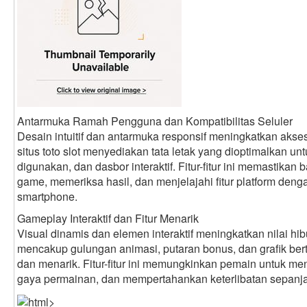
Antarmuka Ramah Pengguna dan Kompatibilitas Seluler
Desain intuitif dan antarmuka responsif meningkatkan aksesi
situs toto slot menyediakan tata letak yang dioptimalkan u
digunakan, dan dasbor interaktif. Fitur-fitur ini memastik
game, memeriksa hasil, dan menjelajahi fitur platform denga
smartphone.
Gameplay Interaktif dan Fitur Menarik
Visual dinamis dan elemen interaktif meningkatkan nilai hibur
mencakup gulungan animasi, putaran bonus, dan grafik be
dan menarik. Fitur-fitur ini memungkinkan pemain untuk me
gaya permainan, dan mempertahankan keterlibatan sepanj