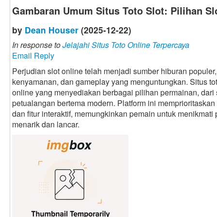
Gambaran Umum Situs Toto Slot: Pilihan Sl
by
Dean Houser
(2025-12-22)
In response to
Jelajahi Situs Toto Online Terpercaya
Email Reply
Perjudian slot online telah menjadi sumber hiburan populer
kenyamanan, dan gameplay yang menguntungkan. Situs toto s
online yang menyediakan berbagai pilihan permainan, dari sl
petualangan bertema modern. Platform ini memprioritaskan tr
dan fitur interaktif, memungkinkan pemain untuk menikma
menarik dan lancar.