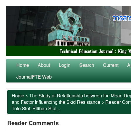
Home
About
Login
Search
Current
A
JournalFTE Web
Home
>
The Study of Relationship between the Mean Dep
and Factor Influencing the Skid Resistance
>
Reader Co
Toto Slot: Pilihan Slot...
Reader Comments