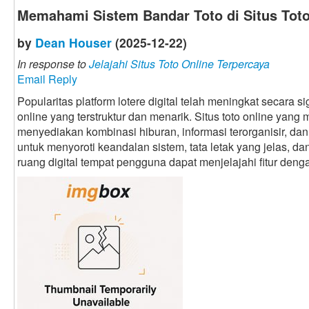
Memahami Sistem Bandar Toto di Situs Tot
by
Dean Houser
(2025-12-22)
In response to
Jelajahi Situs Toto Online Terpercaya
Email Reply
Popularitas platform lotere digital telah meningkat secara 
online yang terstruktur dan menarik. Situs toto online yang
menyediakan kombinasi hiburan, informasi terorganisir, dan
untuk menyoroti keandalan sistem, tata letak yang jelas, da
ruang digital tempat pengguna dapat menjelajahi fitur deng