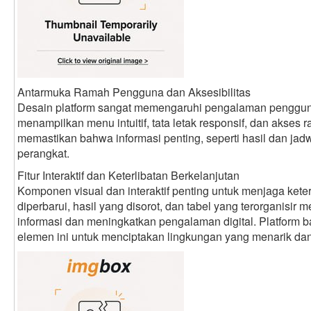
Antarmuka Ramah Pengguna dan Aksesibilitas
Desain platform sangat memengaruhi pengalaman pengguna.
menampilkan menu intuitif, tata letak responsif, dan akses 
memastikan bahwa informasi penting, seperti hasil dan jad
perangkat.
Fitur Interaktif dan Keterlibatan Berkelanjutan
Komponen visual dan interaktif penting untuk menjaga keterl
diperbarui, hasil yang disorot, dan tabel yang terorganisi
informasi dan meningkatkan pengalaman digital. Platform
elemen ini untuk menciptakan lingkungan yang menarik da