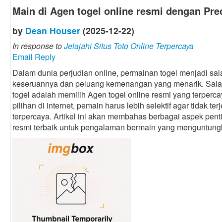
Main di Agen togel online resmi dengan Pre
by
Dean Houser
(2025-12-22)
In response to
Jelajahi Situs Toto Online Terpercaya
Email Reply
Dalam dunia perjudian online, permainan togel menjadi sal
keseruannya dan peluang kemenangan yang menarik. Salah 
togel adalah memilih Agen togel online resmi yang terpe
pilihan di internet, pemain harus lebih selektif agar tidak t
terpercaya. Artikel ini akan membahas berbagai aspek pent
resmi terbaik untuk pengalaman bermain yang menguntung