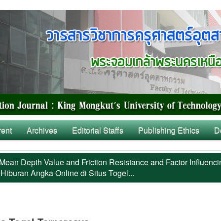
rent
Archives
Editorial Staffs
Publishing Ethics
D
Mean Depth Value and Friction Resistance and Factor Influenci
 Hiburan Angka Online di Situs Togel...