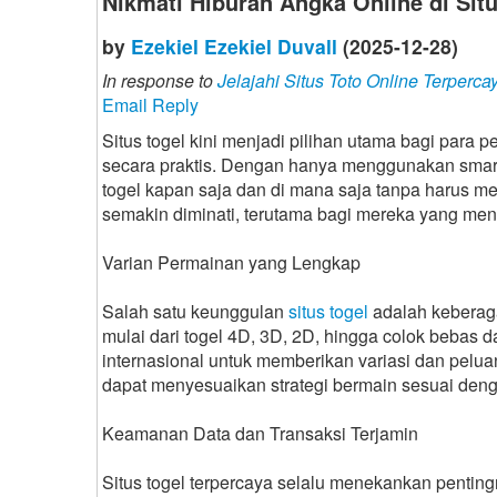
Nikmati Hiburan Angka Online di Sit
by
Ezekiel Ezekiel Duvall
(2025-12-28)
In response to
Jelajahi Situs Toto Online Terperca
Email Reply
Situs togel kini menjadi pilihan utama bagi par
secara praktis. Dengan hanya menggunakan smar
togel kapan saja dan di mana saja tanpa harus me
semakin diminati, terutama bagi mereka yang mengi
Varian Permainan yang Lengkap
Salah satu keunggulan
situs togel
adalah keberag
mulai dari togel 4D, 3D, 2D, hingga colok bebas
internasional untuk memberikan variasi dan pelu
dapat menyesuaikan strategi bermain sesuai den
Keamanan Data dan Transaksi Terjamin
Situs togel terpercaya selalu menekankan pentin