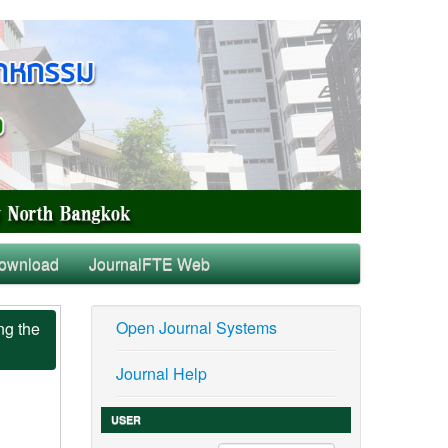
ownload
JournalFTE Web
Open Journal Systems
ng the
Journal Help
USER