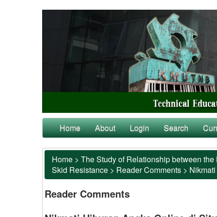
Home
About
Login
Search
Cur
Home
>
The Study of Relationship between the 
Skid Resistance
>
Reader Comments
>
Nikmati
Reader Comments