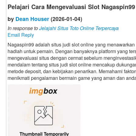
Pelajari Cara Mengevaluasi Slot Nagaspin99
by
Dean Houser
(2026-01-04)
In response to
Jelajahi Situs Toto Online Terpercaya
Email Reply
Nagaspin99 adalah situs judi slot online yang menawarka
hadiah untuk pemain. Dengan banyaknya platform yang terse
mengevaluasi situs dengan cermat sebelum menginvestasik
mendalam tentang situs judi slot online mencakup dukung
metode deposit, dan kebijakan penarikan. Memahami faktor
menikmati pengalaman bermain game yang aman dan anda