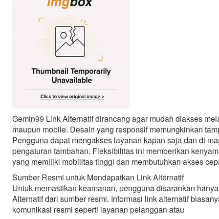
Gemin99 Link Alternatif dirancang agar mudah diakses mela
maupun mobile. Desain yang responsif memungkinkan tampil
Pengguna dapat mengakses layanan kapan saja dan di ma
pengaturan tambahan. Fleksibilitas ini memberikan kenyam
yang memiliki mobilitas tinggi dan membutuhkan akses cepat
Sumber Resmi untuk Mendapatkan Link Alternatif
Untuk memastikan keamanan, pengguna disarankan hanya
Alternatif dari sumber resmi. Informasi link alternatif biasa
komunikasi resmi seperti layanan pelanggan atau