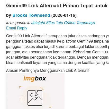
Gemin99 Link Alternatif Pilihan Tepat untuk
by
Brooks Townsend
(2026-01-16)
In response to
Jelajahi Situs Toto Online Terpercaya
Email Reply
Gemin99 Link Alternatif merupakan jalur akses cadangan 
pengguna tetap dapat masuk ke platform Gemin99 tanpa ham
gangguan akses bisa terjadi karena berbagai faktor sepert
jaringan, atau peningkatan keamanan. Kehadiran Gemin99 Lin
agar aktivitas pengguna tidak terganggu. Dengan menggunak
bisa menikmati layanan yang sama dengan kualitas yang ko
Alasan Pentingnya Menggunakan Link Alternatif