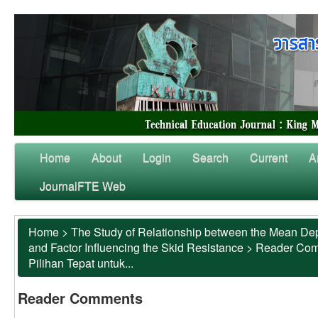
Home
About
Login
Search
Current
A
JournalFTE Web
Home
>
The Study of Relationship between the Mean Dep
and Factor Influencing the Skid Resistance
>
Reader Co
Pilihan Tepat untuk...
Reader Comments