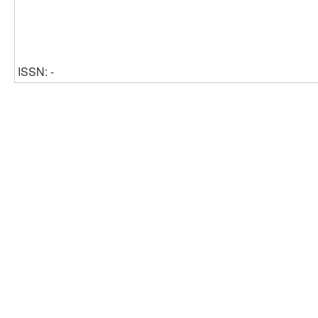
ISSN: -