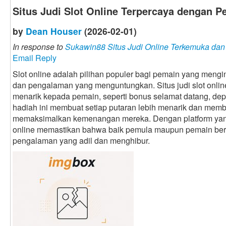
Situs Judi Slot Online Terpercaya dengan P
by
Dean Houser
(2026-02-01)
In response to
Sukawin88 Situs Judi Online Terkemuka da
Email Reply
Slot online adalah pilihan populer bagi pemain yang men
dan pengalaman yang menguntungkan. Situs judi slot onlin
menarik kepada pemain, seperti bonus selamat datang, depo
hadiah ini membuat setiap putaran lebih menarik dan mem
memaksimalkan kemenangan mereka. Dengan platform yan
online memastikan bahwa baik pemula maupun pemain be
pengalaman yang adil dan menghibur.