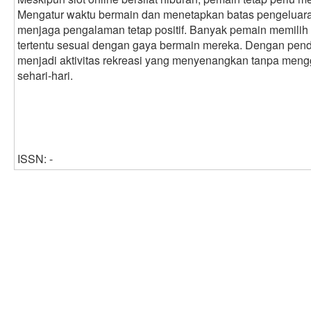
Mengatur waktu bermain dan menetapkan batas pengeluara
menjaga pengalaman tetap positif. Banyak pemain memilih p
tertentu sesuai dengan gaya bermain mereka. Dengan pende
menjadi aktivitas rekreasi yang menyenangkan tanpa me
sehari-hari.
ISSN: -