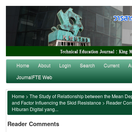
Home
About
Login
Search
Current
A
JournalFTE Web
Home
>
The Study of Relationship between the Mean Dep
and Factor Influencing the Skid Resistance
>
Reader Co
Hiburan Digital yang...
Reader Comments