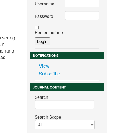
Username
Password
Remember me
 sering
ain
 menang,
NOTIFICATIONS
asi
View
Subscribe
JOURNAL CONTENT
Search
Search Scope