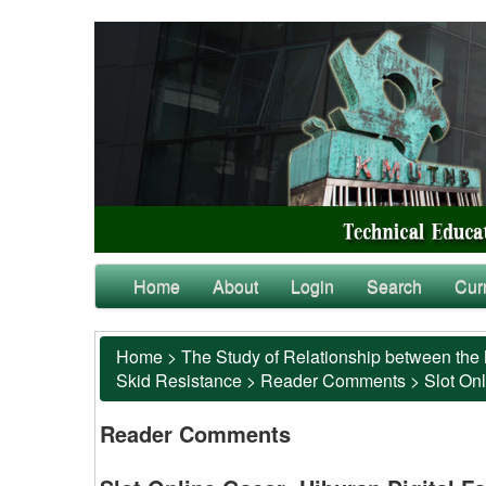
Home
About
Login
Search
Cur
Home
>
The Study of Relationship between the 
Skid Resistance
>
Reader Comments
>
Slot Onl
Reader Comments