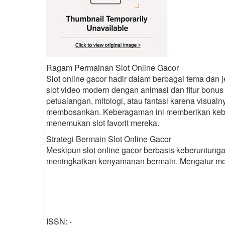
Ragam Permainan Slot Online Gacor
Slot online gacor hadir dalam berbagai tema dan j
slot video modern dengan animasi dan fitur bonus
petualangan, mitologi, atau fantasi karena visual
membosankan. Keberagaman ini memberikan kebe
menemukan slot favorit mereka.
Strategi Bermain Slot Online Gacor
Meskipun slot online gacor berbasis keberuntung
meningkatkan kenyamanan bermain. Mengatur m
ISSN: -