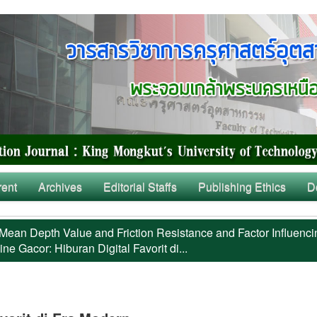
rent
Archives
Editorial Staffs
Publishing Ethics
D
Mean Depth Value and Friction Resistance and Factor Influenci
ine Gacor: Hiburan Digital Favorit di...