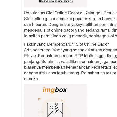
Popularitas Slot Online Gacor di Kalangan Pemai
Slot online gacor semakin populer karena banyak
dan hiburan. Dengan banyaknya pilihan permaina
mengenai slot online gacor yang sedang ramai di
tampilan permainan yang menarik, sehingga slot o
Faktor yang Mempengaruhi Slot Online Gacor
Ada beberapa faktor yang sering dikaitkan denga
Player. Permainan dengan RTP lebih tinggi diang
panjang. Selain itu, volatilitas permainan juga m
biasanya memberikan kemenangan kecil tetapi leb
dengan frekuensi lebih jarang. Pemahaman faktor
mereka.