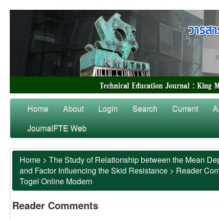
Home
About
Login
Search
Current
A
JournalFTE Web
Home
>
The Study of Relationship between the Mean Dep
and Factor Influencing the Skid Resistance
>
Reader Co
Togel Online Modern
Reader Comments