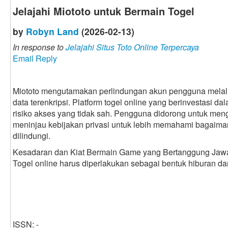
Jelajahi Miototo untuk Bermain Togel
by
Robyn Land
(2026-02-13)
In response to
Jelajahi Situs Toto Online Terpercaya
Email Reply
Miototo mengutamakan perlindungan akun pengguna melalu
data terenkripsi. Platform togel online yang berinvestasi d
risiko akses yang tidak sah. Pengguna didorong untuk men
meninjau kebijakan privasi untuk lebih memahami bagaima
dilindungi.
Kesadaran dan Kiat Bermain Game yang Bertanggung Jaw
Togel online harus diperlakukan sebagai bentuk hiburan d
ISSN: -