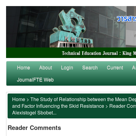
Home
About
Login
Search
Current
A
JournalFTE Web
Home
>
The Study of Relationship between the Mean Dep
and Factor Influencing the Skid Resistance
>
Reader Co
Alexistogel Sbobet...
Reader Comments