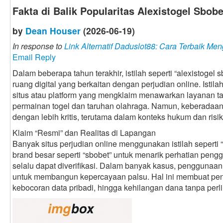
Fakta di Balik Popularitas Alexistogel Sbobet
by
Dean Houser
(2026-06-19)
In response to
Link Alternatif Daduslot88: Cara Terbaik Meng
Email Reply
Dalam beberapa tahun terakhir, istilah seperti “alexistogel 
ruang digital yang berkaitan dengan perjudian online. Isti
situs atau platform yang mengklaim menawarkan layanan tar
permainan togel dan taruhan olahraga. Namun, keberadaan
dengan lebih kritis, terutama dalam konteks hukum dan risi
Klaim “Resmi” dan Realitas di Lapangan
Banyak situs perjudian online menggunakan istilah seperti
brand besar seperti “sbobet” untuk menarik perhatian pengg
selalu dapat diverifikasi. Dalam banyak kasus, penggunaan
untuk membangun kepercayaan palsu. Hal ini membuat pen
kebocoran data pribadi, hingga kehilangan dana tanpa per