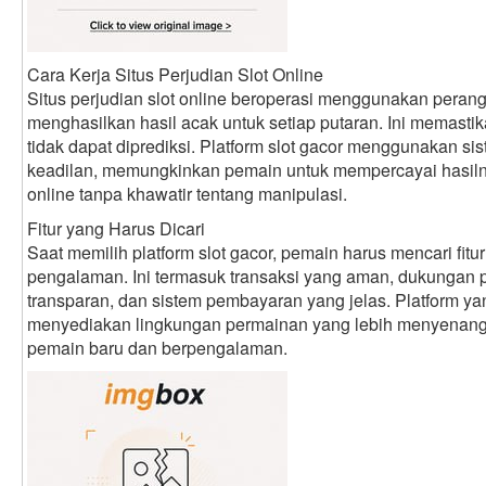
Cara Kerja Situs Perjudian Slot Online
Situs perjudian slot online beroperasi menggunakan peran
menghasilkan hasil acak untuk setiap putaran. Ini memasti
tidak dapat diprediksi. Platform slot gacor menggunakan sis
keadilan, memungkinkan pemain untuk mempercayai hasiln
online tanpa khawatir tentang manipulasi.
Fitur yang Harus Dicari
Saat memilih platform slot gacor, pemain harus mencari fi
pengalaman. Ini termasuk transaksi yang aman, dukungan 
transparan, dan sistem pembayaran yang jelas. Platform yang 
menyediakan lingkungan permainan yang lebih menyenang
pemain baru dan berpengalaman.