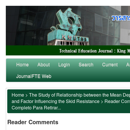
Home
About
Login
Search
Current
A
JournalFTE Web
Home
>
The Study of Relationship between the Mean Dep
and Factor Influencing the Skid Resistance
>
Reader Co
Completo Para Retirar...
Reader Comments