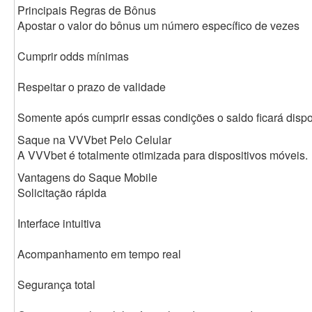
Principais Regras de Bônus
Apostar o valor do bônus um número específico de vezes
Cumprir odds mínimas
Respeitar o prazo de validade
Somente após cumprir essas condições o saldo ficará dispo
Saque na VVVbet Pelo Celular
A VVVbet é totalmente otimizada para dispositivos móveis.
Vantagens do Saque Mobile
Solicitação rápida
Interface intuitiva
Acompanhamento em tempo real
Segurança total