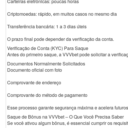
Carteiras eletrônicas: poucas horas
Criptomoedas: rápido, em muitos casos no mesmo dia
Transferência bancária: 1 a 3 dias úteis
O prazo final pode depender da verificação da conta.
Verificação de Conta (KYC) Para Saque
Antes do primeiro saque, a VVVbet pode solicitar a verifica
Documentos Normalmente Solicitados
Documento oficial com foto
Comprovante de endereço
Comprovante do método de pagamento
Esse processo garante segurança máxima e acelera futuro
Saque de Bônus na VVVbet – O Que Você Precisa Saber
Se você ativou algum bônus, é essencial cumprir os requisit