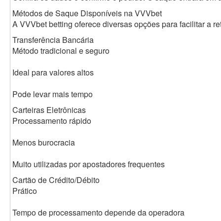
Métodos de Saque Disponíveis na VVVbet
A VVVbet betting oferece diversas opções para facilitar a re
Transferência Bancária
Método tradicional e seguro
Ideal para valores altos
Pode levar mais tempo
Carteiras Eletrônicas
Processamento rápido
Menos burocracia
Muito utilizadas por apostadores frequentes
Cartão de Crédito/Débito
Prático
Tempo de processamento depende da operadora