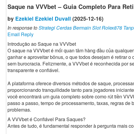
Saque na VVVbet – Guia Completo Para Reti
by
Ezekiel Ezekiel Duvall
(2025-12-16)
In response to
Strategi Cerdas Bermain Slot Rolex878 Tan
Email Reply
Introdução ao Saque na VVVbet
O saque na VVVbet é mối quan tâm hàng đầu của qualquer a
ganhar e aproveitar bônus, o que todos desejam é retirar o
sem burocracia. Felizmente, a VVVbet é reconhecida por seu
transparente e confiável.
A plataforma oferece diversos métodos de saque, processam
proporcionando tranquilidade tanto para jogadores iniciante
você encontrará um guia completo sobre como rút tiền VVVb
passo a passo, tempo de processamento, taxas, regras de b
problemas.
A VVVbet é Confiável Para Saques?
Antes de tudo, é fundamental responder à pergunta mais