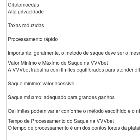
Criptomoedas
Alta privacidade
Taxas reduzidas
Processamento rápido
Importante: geralmente, o método de saque deve ser o mesm
Valor Mínimo e Máximo de Saque na VVVbet
A VVVbet trabalha com limites equilibrados para atender dif
Saque mínimo: valor acessível
Saque máximo: adequado para grandes ganhos
Os limites podem variar conforme o método escolhido e o ní
Tempo de Processamento do Saque na VVVbet
O tempo de processamento é um dos pontos fortes da plata