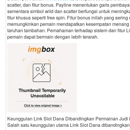
scatter, dan fitur bonus. Payline menentukan garis pemb
sementara simbol wild dan scatter berfungsi untuk menin
fitur khusus seperti free spin. Fitur bonus inilah yang serin
memungkinkan pemain mendapatkan kesempatan menang l
taruhan tambahan. Pemahaman terhadap sistem dan fitur Li
pemain dapat bermain dengan lebih terarah.
Keunggulan Link Slot Dana Dibandingkan Permainan Judi 
Salah satu keunggulan utama Link Slot Dana dibandingkan 