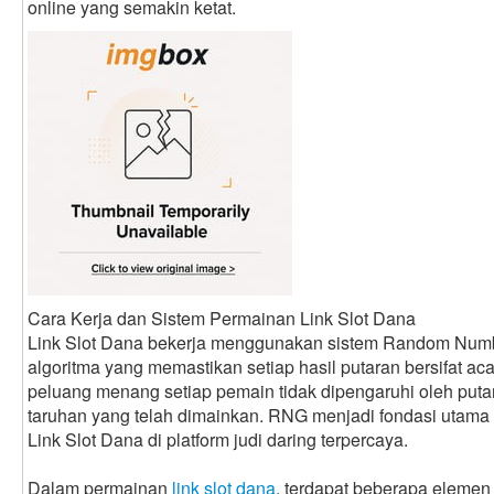
online yang semakin ketat.
Cara Kerja dan Sistem Permainan Link Slot Dana
Link Slot Dana bekerja menggunakan sistem Random Numb
algoritma yang memastikan setiap hasil putaran bersifat ac
peluang menang setiap pemain tidak dipengaruhi oleh pu
taruhan yang telah dimainkan. RNG menjadi fondasi utama
Link Slot Dana di platform judi daring terpercaya.
Dalam permainan
link slot dana
, terdapat beberapa elemen p