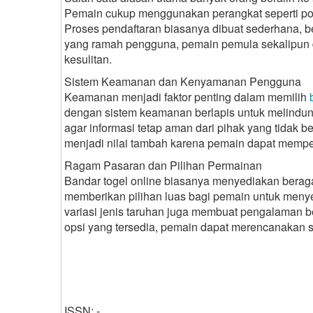
Pemain cukup menggunakan perangkat seperti pons
Proses pendaftaran biasanya dibuat sederhana, b
yang ramah pengguna, pemain pemula sekalipun 
kesulitan.
Sistem Keamanan dan Kenyamanan Pengguna
Keamanan menjadi faktor penting dalam memilih
dengan sistem keamanan berlapis untuk melindung
agar informasi tetap aman dari pihak yang tidak b
menjadi nilai tambah karena pemain dapat mempe
Ragam Pasaran dan Pilihan Permainan
Bandar togel online biasanya menyediakan berag
memberikan pilihan luas bagi pemain untuk menye
variasi jenis taruhan juga membuat pengalaman 
opsi yang tersedia, pemain dapat merencanakan st
ISSN: -