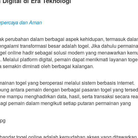
 Digital di Era Teknologi
rpercaya dan Aman
k perubahan dalam berbagai aspek kehidupan, termasuk dala
engalami transformasi besar adalah togel. Jika dahulu permaina
togel online hadir sebagai solusi modern yang menawarkan ke
 Melalui platform digital, pemain dapat menikmati layanan toge
a semakin diminati oleh berbagai kalangan.
ainan togel yang beroperasi melalui sistem berbasis internet.
ung antara pemain dengan berbagai pasaran togel yang tersed
ine mampu menghadirkan data, hasil, serta transaksi secara real
gi pemain dalam mengikuti setiap putaran permainan yang
 bandar togel online adalah kemudahan akses yang ditawarkan.