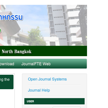
ownload
JournalFTE Web
Open Journal Systems
ng the
Journal Help
USER