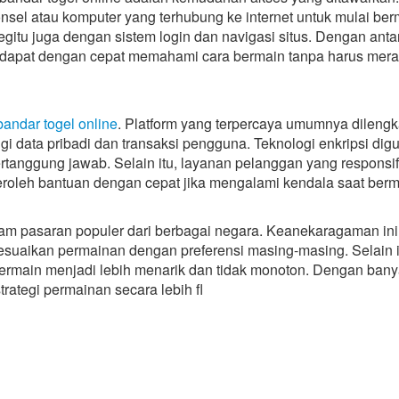
el atau komputer yang terhubung ke internet untuk mulai ber
egitu juga dengan sistem login dan navigasi situs. Dengan ant
dapat dengan cepat memahami cara bermain tanpa harus mer
bandar togel online
. Platform yang terpercaya umumnya dilengk
i data pribadi dan transaksi pengguna. Teknologi enkripsi di
ertanggung jawab. Selain itu, layanan pelanggan yang responsif
roleh bantuan dengan cepat jika mengalami kendala saat berm
am pasaran populer dari berbagai negara. Keanekaragaman ini
suaikan permainan dengan preferensi masing-masing. Selain i
bermain menjadi lebih menarik dan tidak monoton. Dengan ban
rategi permainan secara lebih fl