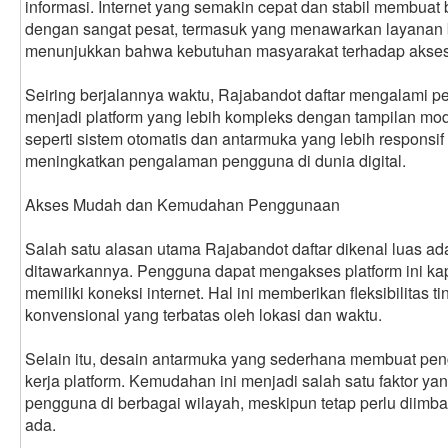
informasi. Internet yang semakin cepat dan stabil membuat 
dengan sangat pesat, termasuk yang menawarkan layanan b
menunjukkan bahwa kebutuhan masyarakat terhadap akses 
Seiring berjalannya waktu, Rajabandot daftar mengalami p
menjadi platform yang lebih kompleks dengan tampilan mod
seperti sistem otomatis dan antarmuka yang lebih responsif
meningkatkan pengalaman pengguna di dunia digital.
Akses Mudah dan Kemudahan Penggunaan
Salah satu alasan utama Rajabandot daftar dikenal luas 
ditawarkannya. Pengguna dapat mengakses platform ini ka
memiliki koneksi internet. Hal ini memberikan fleksibilitas
konvensional yang terbatas oleh lokasi dan waktu.
Selain itu, desain antarmuka yang sederhana membuat p
kerja platform. Kemudahan ini menjadi salah satu faktor 
pengguna di berbagai wilayah, meskipun tetap perlu diim
ada.