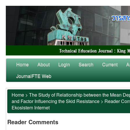
Home
About
Login
Search
Current
A
JournalFTE Web
Home
>
The Study of Relationship between the Mean Dep
and Factor Influencing the Skid Resistance
>
Reader Co
Ekosistem Internet
Reader Comments