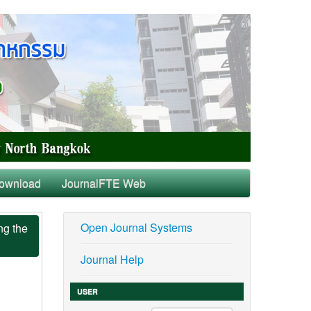
ownload
JournalFTE Web
Open Journal Systems
ng the
Journal Help
USER