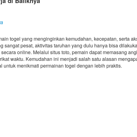
ja di Baliknya
ya
pemain togel yang menginginkan kemudahan, kecepatan, serta ak
sangat pesat, aktivitas taruhan yang dulu hanya bisa dilakuk
 secara online. Melalui situs toto, pemain dapat memasang an
terikat waktu. Kemudahan ini menjadi salah satu alasan mengap
l untuk menikmati permainan togel dengan lebih praktis.