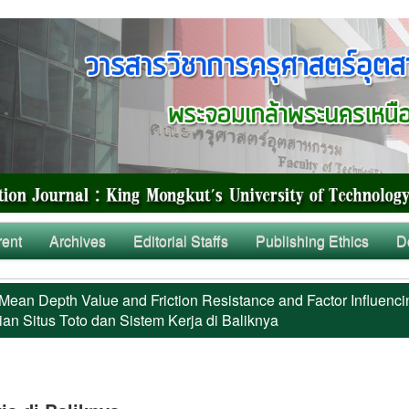
rent
Archives
Editorial Staffs
Publishing Ethics
D
Mean Depth Value and Friction Resistance and Factor Influenci
ian Situs Toto dan Sistem Kerja di Baliknya