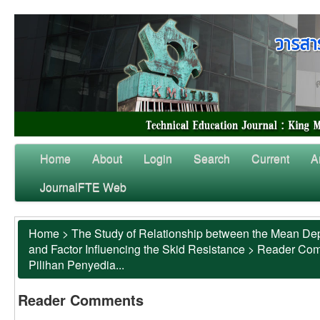
Home
About
Login
Search
Current
A
JournalFTE Web
Home
>
The Study of Relationship between the Mean Dep
and Factor Influencing the Skid Resistance
>
Reader Co
Pilihan Penyedia...
Reader Comments