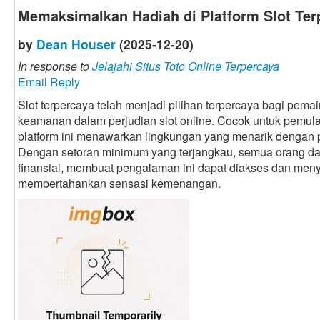
Memaksimalkan Hadiah di Platform Slot Ter
by
Dean Houser
(2025-12-20)
In response to
Jelajahi Situs Toto Online Terpercaya
Email Reply
Slot terpercaya telah menjadi pilihan terpercaya bagi pem
keamanan dalam perjudian slot online. Cocok untuk pemu
platform ini menawarkan lingkungan yang menarik dengan
Dengan setoran minimum yang terjangkau, semua orang dap
finansial, membuat pengalaman ini dapat diakses dan men
mempertahankan sensasi kemenangan.