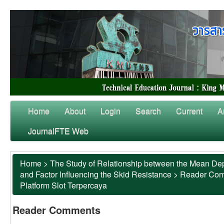
Home
About
Login
Search
Current
A
JournalFTE Web
Home
>
The Study of Relationship between the Mean Dep
and Factor Influencing the Skid Resistance
>
Reader Co
Platform Slot Terpercaya
Reader Comments