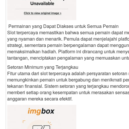
Permainan yang Dapat Diakses untuk Semua Pemain
Slot terpercaya memastikan bahwa semua pemain dapat m
yang nyaman dan menarik. Pemula dapat menjelajahi platf
strategi, sementara pemain berpengalaman dapat menggun
memaksimalkan hadiah. Platform ini dirancang untuk meny
tantangan, menciptakan pengalaman yang memuaskan untuk
Setoran Minimum yang Terjangkau
Fitur utama dari slot terpercaya adalah persyaratan setora
memungkinkan pemain untuk bergabung dan menikmati per
tekanan finansial. Sistem setoran yang terjangkau mendor
memberi setiap orang kesempatan untuk merasakan sensasi
anggaran mereka secara efektif.