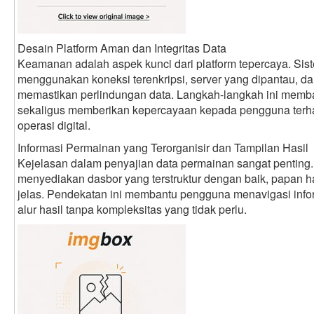
Desain Platform Aman dan Integritas Data
Keamanan adalah aspek kunci dari platform tepercaya. Sis
menggunakan koneksi terenkripsi, server yang dipantau, dan 
memastikan perlindungan data. Langkah-langkah ini memban
sekaligus memberikan kepercayaan kepada pengguna ter
operasi digital.
Informasi Permainan yang Terorganisir dan Tampilan Hasil
Kejelasan dalam penyajian data permainan sangat penting.
menyediakan dasbor yang terstruktur dengan baik, papan ha
jelas. Pendekatan ini membantu pengguna menavigasi in
alur hasil tanpa kompleksitas yang tidak perlu.