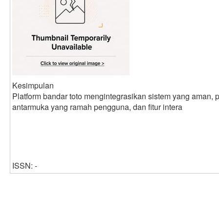
Kesimpulan
Platform bandar toto mengintegrasikan sistem yang aman, p
antarmuka yang ramah pengguna, dan fitur intera
ISSN: -