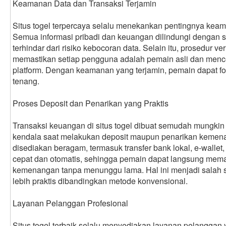
Keamanan Data dan Transaksi Terjamin
Situs togel terpercaya selalu menekankan pentingnya keam
Semua informasi pribadi dan keuangan dilindungi dengan s
terhindar dari risiko kebocoran data. Selain itu, prosedur ve
memastikan setiap pengguna adalah pemain asli dan me
platform. Dengan keamanan yang terjamin, pemain dapat 
tenang.
Proses Deposit dan Penarikan yang Praktis
Transaksi keuangan di situs togel dibuat semudah mungkin
kendala saat melakukan deposit maupun penarikan keme
disediakan beragam, termasuk transfer bank lokal, e-wallet
cepat dan otomatis, sehingga pemain dapat langsung mem
kemenangan tanpa menunggu lama. Hal ini menjadi salah sa
lebih praktis dibandingkan metode konvensional.
Layanan Pelanggan Profesional
Situs togel terbaik selalu menyediakan layanan pelanggan