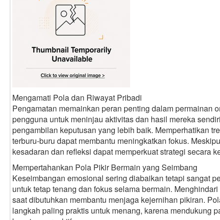
Mengamati Pola dan Riwayat Pribadi
Pengamatan memainkan peran penting dalam permainan o
pengguna untuk meninjau aktivitas dan hasil mereka sendi
pengambilan keputusan yang lebih baik. Memperhatikan tre
terburu-buru dapat membantu meningkatkan fokus. Meskipun 
kesadaran dan refleksi dapat memperkuat strategi secara k
Mempertahankan Pola Pikir Bermain yang Seimbang
Keseimbangan emosional sering diabaikan tetapi sangat p
untuk tetap tenang dan fokus selama bermain. Menghindari t
saat dibutuhkan membantu menjaga kejernihan pikiran. Pola 
langkah paling praktis untuk menang, karena mendukung pa