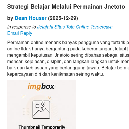
Strategi Belajar Melalui Permainan Jnetoto
by
Dean Houser
(2025-12-29)
In response to
Jelajahi Situs Toto Online Terpercaya
Email Reply
Permainan online menarik banyak pengguna yang tertarik pad
online tidak hanya bergantung pada keberuntungan, tetap
mengambil keputusan. Jnetoto sering dibahas sebagai situ
mencari kejelasan, disiplin, dan langkah-langkah untuk m
baik dan kebiasaan yang bertanggung jawab. Belajar berm
kepercayaan diri dan kenikmatan seiring waktu.