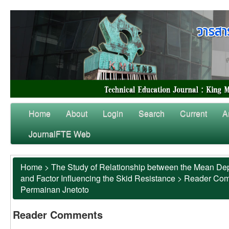
Home
About
Login
Search
Current
A
JournalFTE Web
Home
>
The Study of Relationship between the Mean Dep
and Factor Influencing the Skid Resistance
>
Reader Co
Permainan Jnetoto
Reader Comments