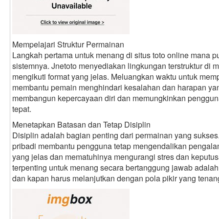
Mempelajari Struktur Permainan
Langkah pertama untuk menang di situs toto online mana 
sistemnya. Jnetoto menyediakan lingkungan terstruktur di ma
mengikuti format yang jelas. Meluangkan waktu untuk memp
membantu pemain menghindari kesalahan dan harapan yang 
membangun kepercayaan diri dan memungkinkan pengguna 
tepat.
Menetapkan Batasan dan Tetap Disiplin
Disiplin adalah bagian penting dari permainan yang sukses
pribadi membantu pengguna tetap mengendalikan pengal
yang jelas dan mematuhinya mengurangi stres dan keputus
terpenting untuk menang secara bertanggung jawab adalah
dan kapan harus melanjutkan dengan pola pikir yang tenan