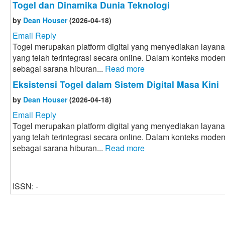
Togel dan Dinamika Dunia Teknologi
by
Dean Houser
(2026-04-18)
Email Reply
Togel merupakan platform digital yang menyediakan layan
yang telah terintegrasi secara online. Dalam konteks mode
sebagai sarana hiburan...
Read more
Eksistensi Togel dalam Sistem Digital Masa Kini
by
Dean Houser
(2026-04-18)
Email Reply
Togel merupakan platform digital yang menyediakan layan
yang telah terintegrasi secara online. Dalam konteks mode
sebagai sarana hiburan...
Read more
ISSN: -