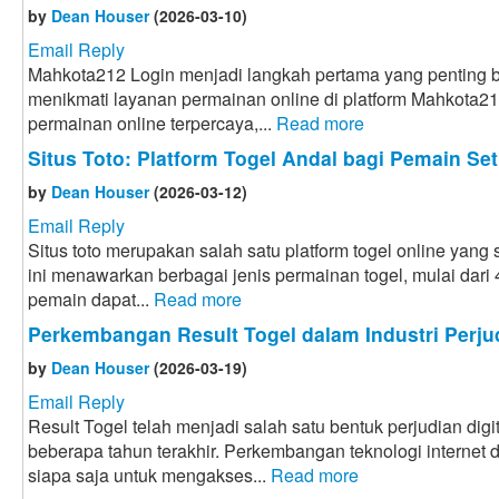
by
Dean Houser
(2026-03-10)
Email Reply
Mahkota212 Login menjadi langkah pertama yang penting b
menikmati layanan permainan online di platform Mahkota212
permainan online terpercaya,...
Read more
Situs Toto: Platform Togel Andal bagi Pemain Set
by
Dean Houser
(2026-03-12)
Email Reply
Situs toto merupakan salah satu platform togel online yang 
ini menawarkan berbagai jenis permainan togel, mulai dari
pemain dapat...
Read more
Perkembangan Result Togel dalam Industri Perjud
by
Dean Houser
(2026-03-19)
Email Reply
Result Togel telah menjadi salah satu bentuk perjudian digi
beberapa tahun terakhir. Perkembangan teknologi interne
siapa saja untuk mengakses...
Read more