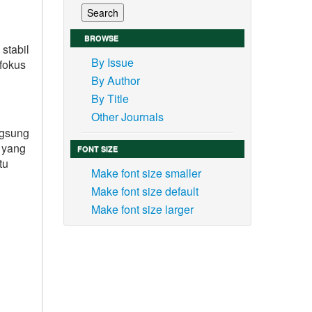
BROWSE
stabil
By Issue
 fokus
By Author
By Title
Other Journals
ngsung
n yang
FONT SIZE
tu
Make font size smaller
Make font size default
Make font size larger