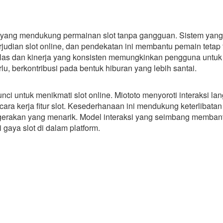
ur yang mendukung permainan slot tanpa gangguan. Sistem yang 
erjudian slot online, dan pendekatan ini membantu pemain tetap
las dan kinerja yang konsisten memungkinkan pengguna untuk
lu, berkontribusi pada bentuk hiburan yang lebih santai.
untuk menikmati slot online. Miototo menyoroti interaksi la
ra kerja fitur slot. Kesederhanaan ini mendukung keterlibata
 gerakan yang menarik. Model interaksi yang seimbang memban
gaya slot di dalam platform.