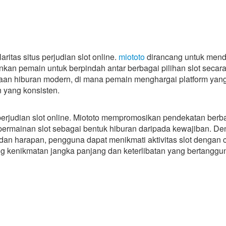
tas situs perjudian slot online.
miototo
dirancang untuk men
n pemain untuk berpindah antar berbagai pilihan slot secara 
an hiburan modern, di mana pemain menghargai platform yan
yang konsisten.
perjudian slot online. Miototo mempromosikan pendekatan berb
rmainan slot sebagai bentuk hiburan daripada kewajiban. D
n harapan, pengguna dapat menikmati aktivitas slot dengan 
kung kenikmatan jangka panjang dan keterlibatan yang bertanggu