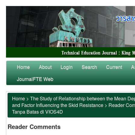
Home
About
Login
Search
Current
A
JournalFTE Web
Home
>
The Study of Relationship between the Mean Dep
and Factor Influencing the Skid Resistance
>
Reader Co
Tanpa Batas di VIOS4D
Reader Comments