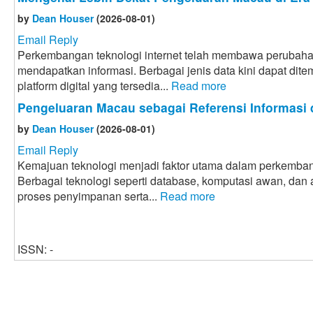
by
Dean Houser
(2026-08-01)
Email Reply
Perkembangan teknologi internet telah membawa perubaha
mendapatkan informasi. Berbagai jenis data kini dapat di
platform digital yang tersedia...
Read more
Pengeluaran Macau sebagai Referensi Informasi 
by
Dean Houser
(2026-08-01)
Email Reply
Kemajuan teknologi menjadi faktor utama dalam perkembanga
Berbagai teknologi seperti database, komputasi awan, dan 
proses penyimpanan serta...
Read more
ISSN: -