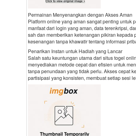
Permainan Menyenangkan dengan Akses Aman
Platform online yang aman sangat penting untuk 
manfaat dari login yang aman, data terenkripsi, d
sah dan memberikan ketenangan pikiran kepada 
kesenangan tanpa khawatir tentang informasi pri
Penarikan Instan untuk Hadiah yang Lancar
Salah satu keuntungan utama dari situs togel onli
menyediakan metode cepat dan efisien untuk m
tanpa penundaan yang tidak perlu. Akses cepat
partisipasi yang konsisten, membuat setiap sesi l