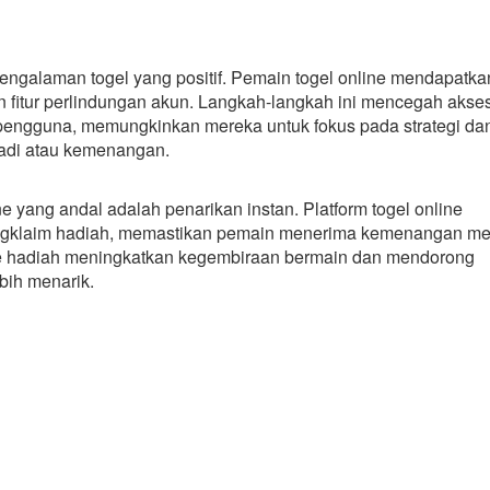
pengalaman togel yang positif. Pemain togel online mendapatka
an fitur perlindungan akun. Langkah-langkah ini mencegah akses
pengguna, memungkinkan mereka untuk fokus pada strategi da
badi atau kemenangan.
ne yang andal adalah penarikan instan. Platform togel online
engklaim hadiah, memastikan pemain menerima kemenangan m
 ke hadiah meningkatkan kegembiraan bermain dan mendorong
ebih menarik.