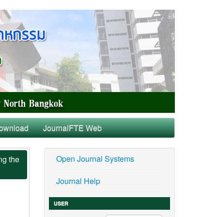
ownload
JournalFTE Web
Open Journal Systems
ng the
Journal Help
USER