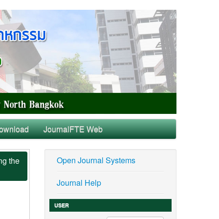
ownload
JournalFTE Web
Open Journal Systems
ng the
Journal Help
USER