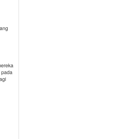
yang
mereka
r pada
agi