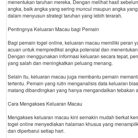
menentukan taruhan mereka. Dengan melihat hasil sebelu
angka, baik angka yang sering muncul maupun angka yang 
dalam menyusun strategi taruhan yang lebih terarah.
Pentingnya Keluaran Macau bagi Pemain
Bagi pemain togel online, keluaran macau memiliki peran y
acuan untuk memprediksi angka potensial dan menentukan 
Dengan menggunakan informasi keluaran secara tepat, pem
yang salah dan meningkatkan peluang menang.
Selain itu, keluaran macau juga membantu pemain memant
tertentu. Pemain yang rutin menganalisis data keluaran bias
matang dibandingkan yang hanya mengandalkan tebakan a
Cara Mengakses Keluaran Macau
Mengakses keluaran macau kini semakin mudah berkat kemaj
togel online menyediakan halaman khusus yang menampilka
dan diperbarui setiap hari.