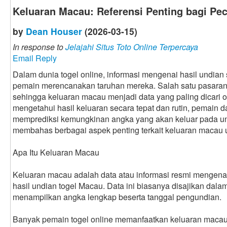
Keluaran Macau: Referensi Penting bagi Pe
by
Dean Houser
(2026-03-15)
In response to
Jelajahi Situs Toto Online Terpercaya
Email Reply
Dalam dunia togel online, informasi mengenai hasil undia
pemain merencanakan taruhan mereka. Salah satu pasaran
sehingga keluaran macau menjadi data yang paling dicari 
mengetahui hasil keluaran secara tepat dan rutin, pemain 
memprediksi kemungkinan angka yang akan keluar pada undi
membahas berbagai aspek penting terkait keluaran macau u
Apa Itu Keluaran Macau
Keluaran macau adalah data atau informasi resmi mengena
hasil undian togel Macau. Data ini biasanya disajikan dalam
menampilkan angka lengkap beserta tanggal pengundian.
Banyak pemain togel online memanfaatkan keluaran macau 