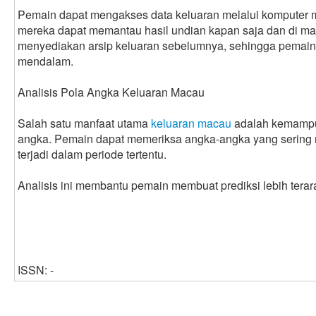
Pemain dapat mengakses data keluaran melalui komputer
mereka dapat memantau hasil undian kapan saja dan di man
menyediakan arsip keluaran sebelumnya, sehingga pemain 
mendalam.
Analisis Pola Angka Keluaran Macau
Salah satu manfaat utama
keluaran macau
adalah kemampua
angka. Pemain dapat memeriksa angka-angka yang sering 
terjadi dalam periode tertentu.
Analisis ini membantu pemain membuat prediksi lebih terar
ISSN: -