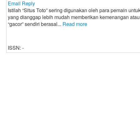
Email Reply
Istilah “Situs Toto” sering digunakan oleh para pemain un
yang dianggap lebih mudah memberikan kemenangan atau ja
“gacor” sendiri berasal...
Read more
ISSN: -