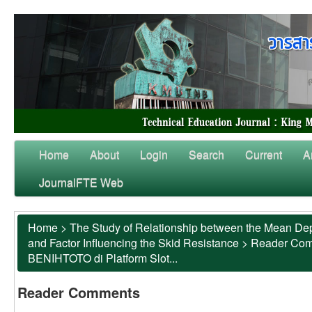
Home
About
Login
Search
Current
A
JournalFTE Web
Home
>
The Study of Relationship between the Mean Dep
and Factor Influencing the Skid Resistance
>
Reader Co
BENIHTOTO di Platform Slot...
Reader Comments