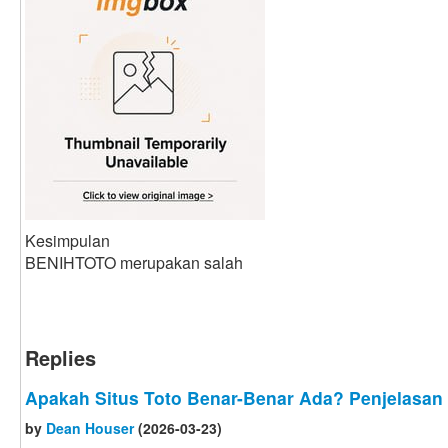
Kesimpulan
BENIHTOTO merupakan salah
Replies
Apakah Situs Toto Benar-Benar Ada? Penjelasa
by
Dean Houser
(2026-03-23)