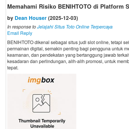
Memahami Risiko BENIHTOTO di Platform S
by
Dean Houser
(2025-12-03)
In response to
Jelajahi Situs Toto Online Terpercaya
Email Reply
BENIHTOTO dikenal sebagai situs judi slot online, tetapi 
permainan digital, semakin penting bagi pengguna untuk m
keamanan, dan pendekatan yang bertanggung jawab terkait pl
kesadaran dan perlindungan, alih-alih promosi, untuk me
tepat.