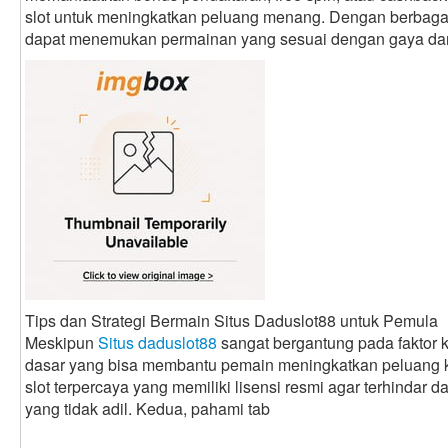
slot untuk meningkatkan peluang menang. Dengan berbagai 
dapat menemukan permainan yang sesuai dengan gaya dan
Tips dan Strategi Bermain Situs Daduslot88 untuk Pemula
Meskipun
Situs daduslot88
sangat bergantung pada faktor 
dasar yang bisa membantu pemain meningkatkan peluang k
slot terpercaya yang memiliki lisensi resmi agar terhindar d
yang tidak adil. Kedua, pahami tab