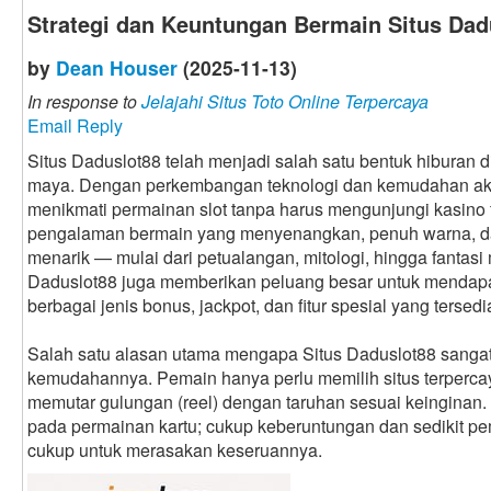
Strategi dan Keuntungan Bermain Situs Dad
by
Dean Houser
(2025-11-13)
In response to
Jelajahi Situs Toto Online Terpercaya
Email Reply
Situs Daduslot88 telah menjadi salah satu bentuk hiburan di
maya. Dengan perkembangan teknologi dan kemudahan akses
menikmati permainan slot tanpa harus mengunjungi kasino 
pengalaman bermain yang menyenangkan, penuh warna, da
menarik — mulai dari petualangan, mitologi, hingga fantasi 
Daduslot88 juga memberikan peluang besar untuk mendapat
berbagai jenis bonus, jackpot, dan fitur spesial yang tersed
Salah satu alasan utama mengapa Situs Daduslot88 sangat
kemudahannya. Pemain hanya perlu memilih situs terperca
memutar gulungan (reel) dengan taruhan sesuai keinginan. T
pada permainan kartu; cukup keberuntungan dan sedikit p
cukup untuk merasakan keseruannya.