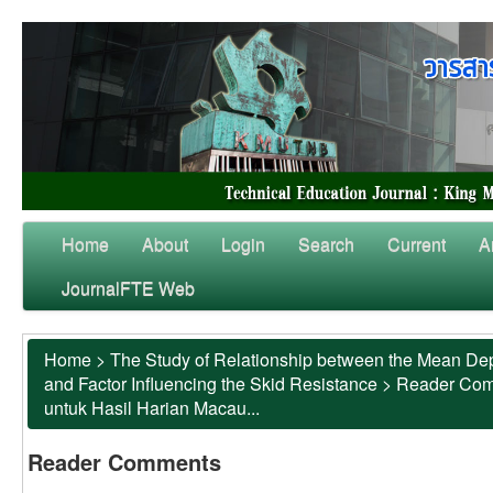
Home
About
Login
Search
Current
A
JournalFTE Web
Home
>
The Study of Relationship between the Mean Dep
and Factor Influencing the Skid Resistance
>
Reader Co
untuk Hasil Harian Macau...
Reader Comments