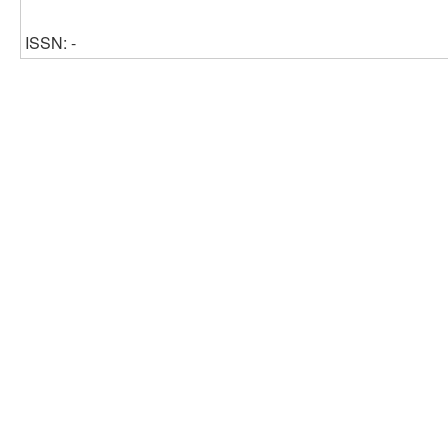
ISSN: -