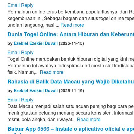
Email Reply
Permainan online terus berkembang popularitasnya, dan Re
kegembiraan ini. Sebagai bagian dari situs togel online t
undian langsung, hasil...
Read more
Dunia Togel Online: Antara Hiburan dan Keberu
by
Ezekiel Ezekiel Duvall
(2025-11-15)
Email Reply
Togel Online merupakan bentuk hiburan digital yang kini m
Permainan ini awalnya terinspirasi dari mesin slot tradisio
fisik. Namun,...
Read more
Rahasia di Balik Data Macau yang Wajib Diketahu
by
Ezekiel Ezekiel Duvall
(2025-11-19)
Email Reply
Data Macau menjadi salah satu acuan penting bagi para pem
meningkatkan peluang menang secara konsisten. Informasi i
resmi, pola angka, dan riwayat...
Read more
Baixar App 6566 – Instale o aplicativo oficial e 