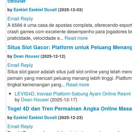
cellular
by
Ezekiel Ezekiel Duvall
(2025-12-03)
Email Reply
A 6566 é uma casa de apostas completa, oferecendo esporte
crash games com excelente desempenho para jogadores br
praticidade, velocidade e...
Read more
Situs Slot Gacor: Platform untuk Peluang Menang
by
Dean Houser
(2025-12-12)
Email Reply
Situs slot gacor adalah situs judi slot online yang telah me
pemain yang mencari peluang menang lebih tinggi. Platfor
tingkat kemenangan yang...
Read more
LEVIS4D, Inovasi Platform Sabung Ayam Online Resmi
by
Dean Houser
(2025-12-17)
Togel 4D dan Tren Permainan Angka Online Masa
by
Ezekiel Ezekiel Duvall
(2025-12-23)
Email Reply