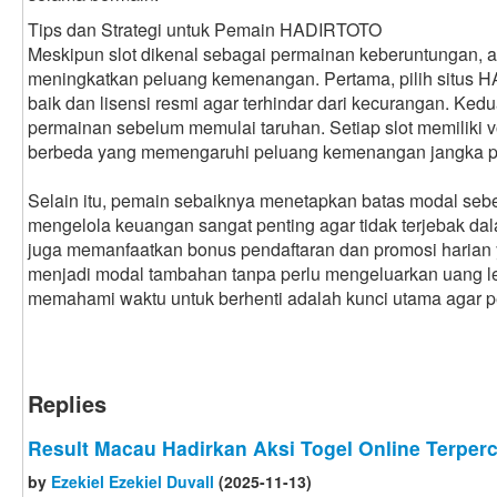
Tips dan Strategi untuk Pemain HADIRTOTO
Meskipun slot dikenal sebagai permainan keberuntungan, a
meningkatkan peluang kemenangan. Pertama, pilih situs H
baik dan lisensi resmi agar terhindar dari kecurangan. Kedu
permainan sebelum memulai taruhan. Setiap slot memiliki vo
berbeda yang memengaruhi peluang kemenangan jangka p
Selain itu, pemain sebaiknya menetapkan batas modal sebe
mengelola keuangan sangat penting agar tidak terjebak da
juga memanfaatkan bonus pendaftaran dan promosi harian ya
menjadi modal tambahan tanpa perlu mengeluarkan uang le
memahami waktu untuk berhenti adalah kunci utama agar 
Replies
Result Macau Hadirkan Aksi Togel Online Terper
by
Ezekiel Ezekiel Duvall
(2025-11-13)