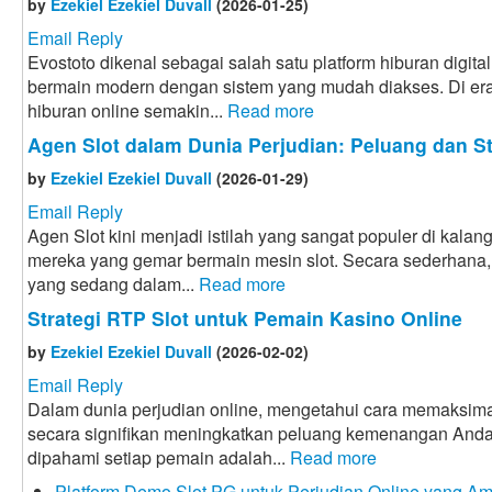
by
Ezekiel Ezekiel Duvall
(2026-01-25)
Email Reply
Evostoto dikenal sebagai salah satu platform hiburan dig
bermain modern dengan sistem yang mudah diakses. Di era d
hiburan online semakin...
Read more
Agen Slot dalam Dunia Perjudian: Peluang dan St
by
Ezekiel Ezekiel Duvall
(2026-01-29)
Email Reply
Agen Slot kini menjadi istilah yang sangat populer di kalan
mereka yang gemar bermain mesin slot. Secara sederhana,
yang sedang dalam...
Read more
Strategi RTP Slot untuk Pemain Kasino Online
by
Ezekiel Ezekiel Duvall
(2026-02-02)
Email Reply
Dalam dunia perjudian online, mengetahui cara memaksim
secara signifikan meningkatkan peluang kemenangan Anda. 
dipahami setiap pemain adalah...
Read more
Platform Demo Slot PG untuk Perjudian Online yang A