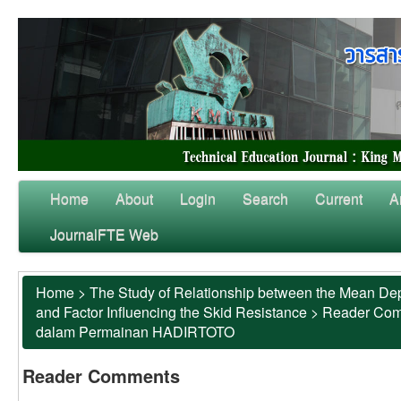
Home
About
Login
Search
Current
A
JournalFTE Web
Home
>
The Study of Relationship between the Mean Dep
and Factor Influencing the Skid Resistance
>
Reader Co
dalam Permainan HADIRTOTO
Reader Comments