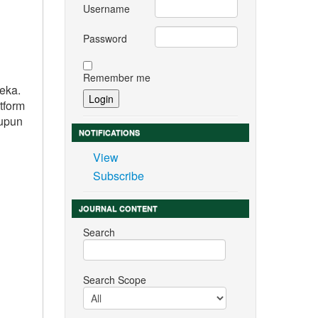
Username
Password
Remember me
eka.
tform
aupun
NOTIFICATIONS
View
Subscribe
JOURNAL CONTENT
Search
Search Scope