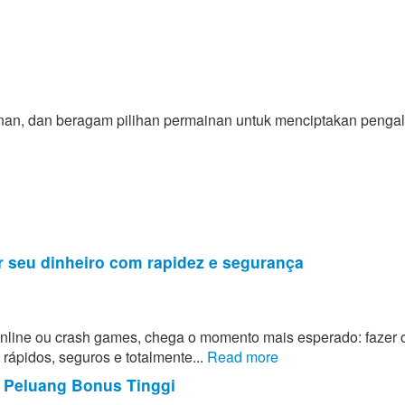
an, dan beragam pilihan permainan untuk menciptakan peng
r seu dinheiro com rapidez e segurança
 online ou crash games, chega o momento mais esperado: fazer 
 rápidos, seguros e totalmente...
Read more
n Peluang Bonus Tinggi