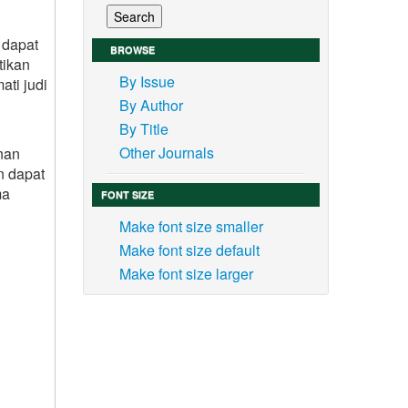
 dapat
BROWSE
tikan
By Issue
ti judi
By Author
By Title
Other Journals
nan
n dapat
ma
FONT SIZE
Make font size smaller
Make font size default
Make font size larger