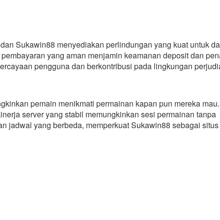
, dan Sukawin88 menyediakan perlindungan yang kuat untuk da
de pembayaran yang aman menjamin keamanan deposit dan pena
rcayaan pengguna dan berkontribusi pada lingkungan perjudi
ngkinkan pemain menikmati permainan kapan pun mereka mau.
kinerja server yang stabil memungkinkan sesi permainan tanpa
gan jadwal yang berbeda, memperkuat Sukawin88 sebagai situs