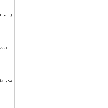
an yang
both
 jangka