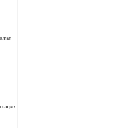
alaman
o saque