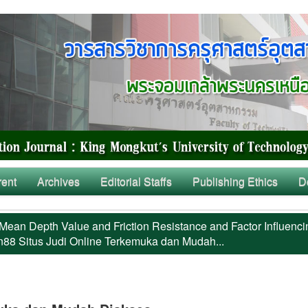
rent
Archives
Editorial Staffs
Publishing Ethics
D
Mean Depth Value and Friction Resistance and Factor Influenci
88 Situs Judi Online Terkemuka dan Mudah...