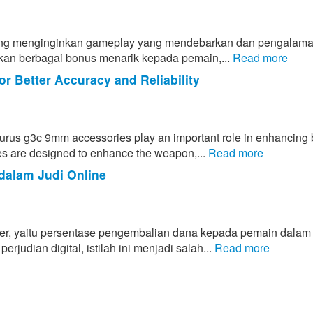
n yang menginginkan gameplay yang mendebarkan dan pengalam
ikan berbagai bonus menarik kepada pemain,...
Read more
r Better Accuracy and Reliability
urus g3c 9mm accessories play an important role in enhancing 
ies are designed to enhance the weapon,...
Read more
dalam Judi Online
yer, yaitu persentase pengembalian dana kepada pemain dalam
judian digital, istilah ini menjadi salah...
Read more