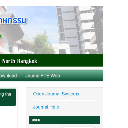
ownload
JournalFTE Web
Open Journal Systems
ng the
Journal Help
USER