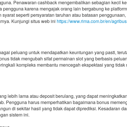
gguna. Penawaran cashback mengembalikan sebagian kecil ke
 pengguna karena mengajak orang lain bergabung ke platform
n syarat seperti persyaratan taruhan atau batasan penggunaan,
rnya. Kunjungi situs web ini
https://www.rima.com.br/en/agribus
agai peluang untuk mendapatkan keuntungan yang pasti, teru
nus tidak mengubah sifat permainan slot yang berbasis peluan
ingkali kompleks membantu mencegah ekspektasi yang tidak re
ng lebih lama atau deposit berulang, yang dapat meningkatkan 
 jawab. Pengguna harus memperhatikan bagaimana bonus memen
ngun di sekitar hasil yang tidak dapat diprediksi. Kesadaran da
gan sistem ini.