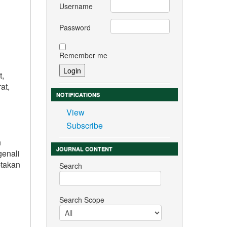
Username
Password
Remember me
t,
at,
NOTIFICATIONS
View
Subscribe
n
JOURNAL CONTENT
genali
ptakan
Search
Search Scope