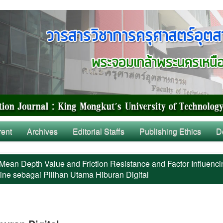
rent
Archives
Editorial Staffs
Publishing Ethics
D
Mean Depth Value and Friction Resistance and Factor Influenci
line sebagai Pilihan Utama Hiburan Digital