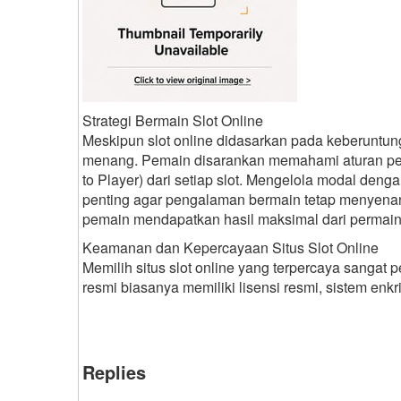
Strategi Bermain Slot Online
Meskipun slot online didasarkan pada keberuntung
menang. Pemain disarankan memahami aturan per
to Player) dari setiap slot. Mengelola modal de
penting agar pengalaman bermain tetap menyena
pemain mendapatkan hasil maksimal dari permaina
Keamanan dan Kepercayaan Situs Slot Online
Memilih situs slot online yang terpercaya sangat
resmi biasanya memiliki lisensi resmi, sistem enk
Replies