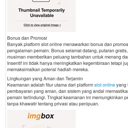
Bonus dan Promosi
Banyak platform slot online menawarkan bonus dan promos
pengalaman pemain. Bonus selamat datang, putaran gratis
musiman memberikan peluang tambahan untuk menang da
Insentif ini tidak hanya meningkatkan kegembiraan tetapi
memaksimalkan potensi hadiah mereka.
Lingkungan yang Aman dan Terjamin
Keamanan adalah fitur utama dari platform
slot online
yang t
pembayaran yang aman, dan sistem yang andal memastikan
pemain terlindungi. Tingkat keamanan ini memungkinkan p
tanpa khawatir tentang privasi atau penipuan.