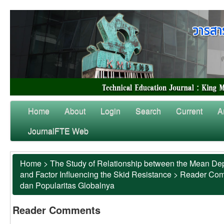
Home
About
Login
Search
Current
A
JournalFTE Web
Home
>
The Study of Relationship between the Mean Dep
and Factor Influencing the Skid Resistance
>
Reader Co
dan Popularitas Globalnya
Reader Comments