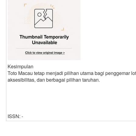
Kesimpulan
Toto Macau tetap menjadi pilihan utama bagi penggemar lot
aksesibilitas, dan berbagai pilihan taruhan.
ISSN: -