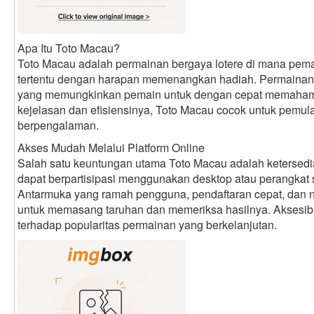
Apa Itu Toto Macau?
Toto Macau adalah permainan bergaya lotere di mana pem
tertentu dengan harapan memenangkan hadiah. Permainan i
yang memungkinkan pemain untuk dengan cepat memahami 
kejelasan dan efisiensinya, Toto Macau cocok untuk pemul
berpengalaman.
Akses Mudah Melalui Platform Online
Salah satu keuntungan utama Toto Macau adalah ketersedia
dapat berpartisipasi menggunakan desktop atau perangkat s
Antarmuka yang ramah pengguna, pendaftaran cepat, dan 
untuk memasang taruhan dan memeriksa hasilnya. Aksesibilit
terhadap popularitas permainan yang berkelanjutan.