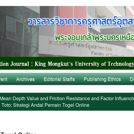
rent
Archives
Editorial Staffs
Publishing Ethics
D
Mean Depth Value and Friction Resistance and Factor Influenci
i Toto: Strategi Andal Pemain Togel Online