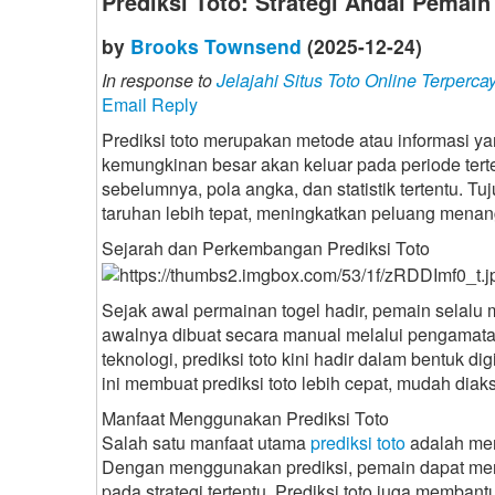
Prediksi Toto: Strategi Andal Pemain
by
Brooks Townsend
(2025-12-24)
In response to
Jelajahi Situs Toto Online Terperca
Email Reply
Prediksi toto merupakan metode atau informasi 
kemungkinan besar akan keluar pada periode terte
sebelumnya, pola angka, dan statistik tertentu. 
taruhan lebih tepat, meningkatkan peluang menang
Sejarah dan Perkembangan Prediksi Toto
Sejak awal permainan togel hadir, pemain selalu
awalnya dibuat secara manual melalui pengamata
teknologi, prediksi toto kini hadir dalam bentuk d
ini membuat prediksi toto lebih cepat, mudah diak
Manfaat Menggunakan Prediksi Toto
Salah satu manfaat utama
prediksi toto
adalah mem
Dengan menggunakan prediksi, pemain dapat me
pada strategi tertentu. Prediksi toto juga memba