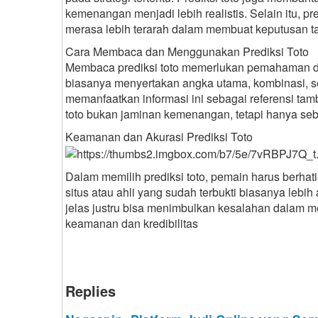
kemenangan menjadi lebih realistis. Selain itu, 
merasa lebih terarah dalam membuat keputusan t
Cara Membaca dan Menggunakan Prediksi Toto
Membaca prediksi toto memerlukan pemahaman das
biasanya menyertakan angka utama, kombinasi, s
memanfaatkan informasi ini sebagai referensi ta
toto bukan jaminan kemenangan, tetapi hanya seb
Keamanan dan Akurasi Prediksi Toto
Dalam memilih prediksi toto, pemain harus berhati
situs atau ahli yang sudah terbukti biasanya lebi
jelas justru bisa menimbulkan kesalahan dalam 
keamanan dan kredibilitas
Replies