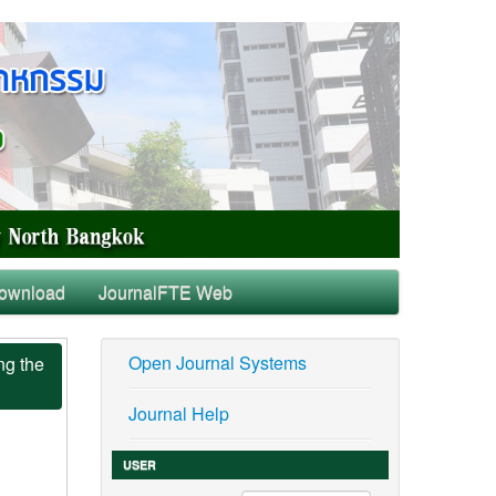
ownload
JournalFTE Web
Open Journal Systems
ng the
Journal Help
USER