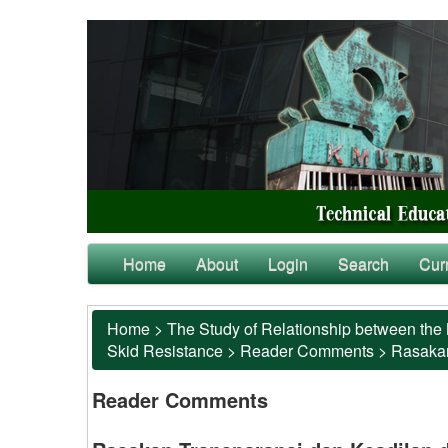
Home
About
Login
Search
Cur
Home
>
The Study of Relationship between the 
Skid Resistance
>
Reader Comments
>
Rasakan
Reader Comments