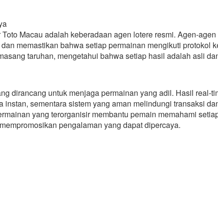
ya
 Toto Macau adalah keberadaan agen lotere resmi. Agen-agen 
dan memastikan bahwa setiap permainan mengikuti protokol k
masang taruhan, mengetahui bahwa setiap hasil adalah asli da
g dirancang untuk menjaga permainan yang adil. Hasil real-t
 instan, sementara sistem yang aman melindungi transaksi da
at permainan yang terorganisir membantu pemain memahami setia
 mempromosikan pengalaman yang dapat dipercaya.