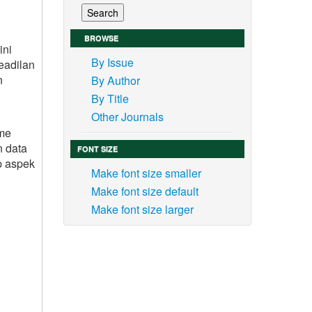
BROWSE
ini
By Issue
eadilan
n
By Author
By Title
Other Journals
ime
n data
FONT SIZE
p aspek
Make font size smaller
Make font size default
Make font size larger