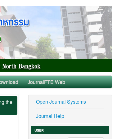
ownload
JournalFTE Web
Open Journal Systems
ng the
Journal Help
USER