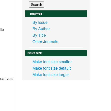
BROWSE
By Issue
By Author
ite
By Title
Other Journals
FONT SIZE
Make font size smaller
Make font size default
Make font size larger
cativos