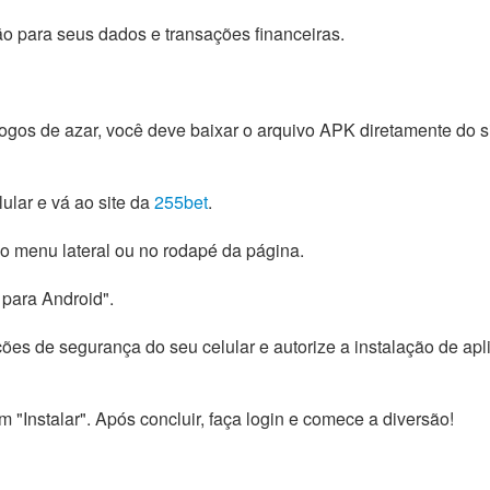
 para seus dados e transações financeiras.
 jogos de azar, você deve baixar o arquivo APK diretamente do s
ular e vá ao site da
255bet
.
o menu lateral ou no rodapé da página.
para Android".
es de segurança do seu celular e autorize a instalação de apli
m "Instalar". Após concluir, faça login e comece a diversão!