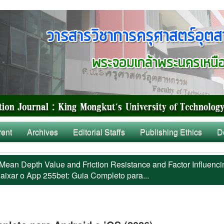
rent
Archives
Editorial Staffs
Publishing Ethics
D
Mean Depth Value and Friction Resistance and Factor Influenci
ixar o App 255bet: Guia Completo para...