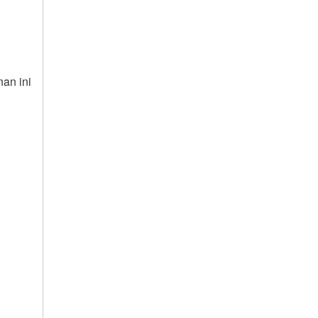
nan ini