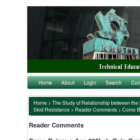
Home
About
Login
Search
Cur
Home
>
The Study of Relationship between the 
Skid Resistance
>
Reader Comments
>
Como Ba
Reader Comments