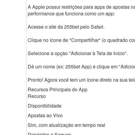
A Apple possui restrições para apps de apostas na
performance que funciona como um app:
Acesse o site da 255bet pelo Safari.
Clique no ícone de "Compartilhar" (o quadrado co
Selecione a opção "Adicionar à Tela de Início".
Dê um nome (ex: 255bet App) e clique em "Adicio
Pronto! Agora você tem um ícone direto na sua tela
Recursos Principais do App
Recurso
Disponibilidade
Apostas ao Vivo
Sim, com atualização em tempo real
Depósitos e Saques