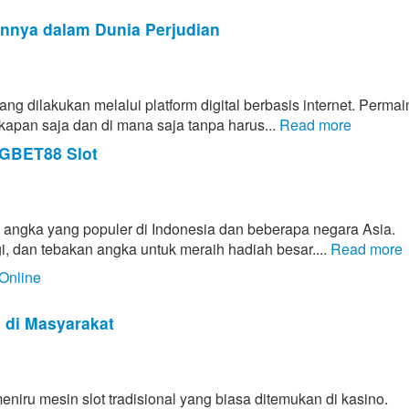
nnya dalam Dunia Perjudian
g dilakukan melalui platform digital berbasis internet. Permai
pan saja dan di mana saja tanpa harus...
Read more
BGBET88 Slot
 angka yang populer di Indonesia dan beberapa negara Asia.
, dan tebakan angka untuk meraih hadiah besar....
Read more
Online
di Masyarakat
niru mesin slot tradisional yang biasa ditemukan di kasino.