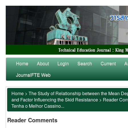
Home
About
Login
Search
Current
A
JournalFTE Web
Home
>
The Study of Relationship between the Mean Dep
and Factor Influencing the Skid Resistance
>
Reader Co
Tenha o Melhor Cassino...
Reader Comments