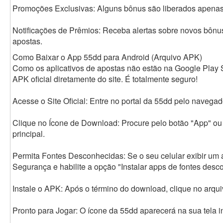
Promoções Exclusivas: Alguns bônus são liberados apenas 
Notificações de Prêmios: Receba alertas sobre novos bônus
apostas.
Como Baixar o App 55dd para Android (Arquivo APK)
Como os aplicativos de apostas não estão na Google Play St
APK oficial diretamente do site. É totalmente seguro!
Acesse o Site Oficial: Entre no portal da 55dd pelo navegad
Clique no Ícone de Download: Procure pelo botão "App" ou
principal.
Permita Fontes Desconhecidas: Se o seu celular exibir um 
Segurança e habilite a opção "Instalar apps de fontes desc
Instale o APK: Após o término do download, clique no arquiv
Pronto para Jogar: O ícone da 55dd aparecerá na sua tela in